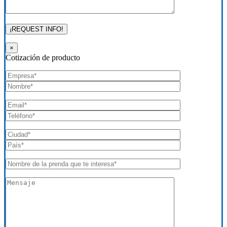
×
Cotización de producto