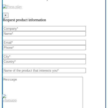
×
Request product information