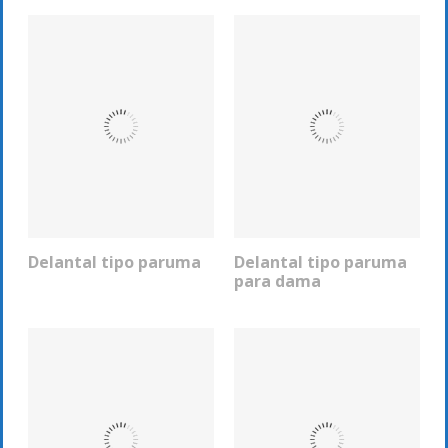
Delantal tipo paruma
Delantal tipo paruma
COTIZAR
COTIZAR
para dama