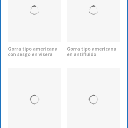
Gorra tipo americana
Gorra tipo americana
COTIZAR
COTIZAR
con sesgo en visera
en antifluido