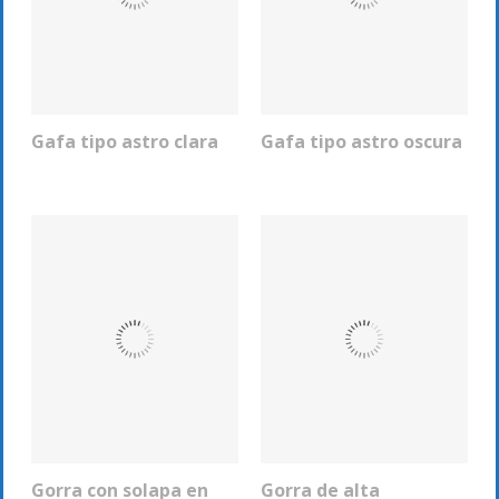
Gafa tipo astro clara
Gafa tipo astro oscura
COTIZAR
COTIZAR
Gorra con solapa en
Gorra de alta
COTIZAR
COTIZAR