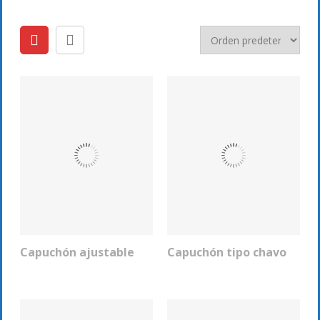
Capuchón ajustable
Capuchón tipo chavo
COTIZAR
COTIZAR